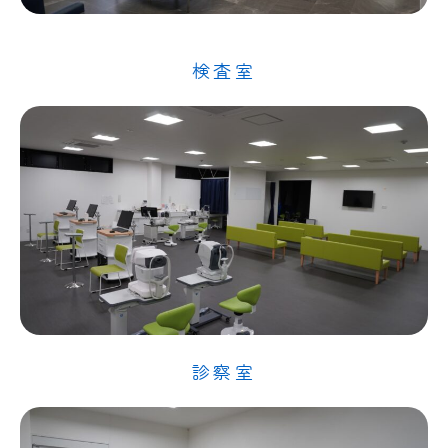
検査室
診察室