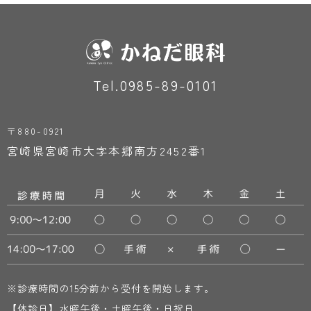
Tel.0985-89-0101
〒880-0921
宮崎県宮崎市大字本郷南方2452番1
※診療時間の15分前から受付を開始します。
【休診日】水曜午後・土曜午後・日祝日