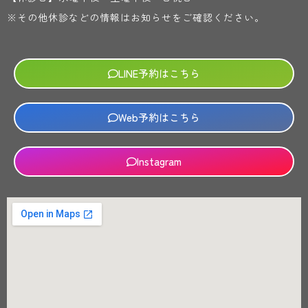
※その他休診などの情報はお知らせをご確認ください。
LINE予約はこちら
Web予約はこちら
Instagram