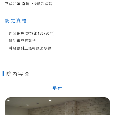
平成29年 宮崎中央眼科病院
認定資格
・医師免許取得(第458750号)
・眼科専門医取得
・神経眼科上級相談医取得
院内写真
受付