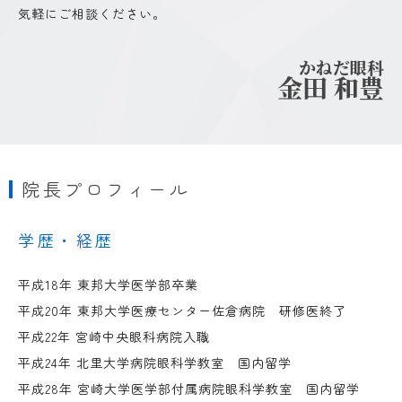
気軽にご相談ください。
かねだ眼科
金田 和豊
院長プロフィール
学歴・経歴
平成18年 東邦大学医学部卒業
平成20年 東邦大学医療センター佐倉病院 研修医終了
平成22年 宮崎中央眼科病院入職
平成24年 北里大学病院眼科学教室 国内留学
平成28年 宮崎大学医学部付属病院眼科学教室 国内留学