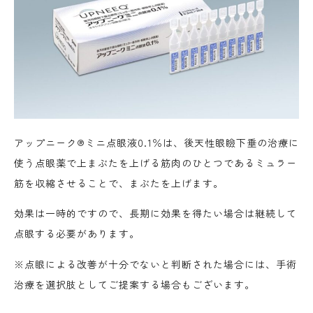
アップニーク®ミニ点眼液0.1％は、後天性眼瞼下垂の治療に
使う点眼薬で上まぶたを上げる筋肉のひとつであるミュラー
筋を収縮させることで、まぶたを上げます。
効果は一時的ですので、長期に効果を得たい場合は継続して
点眼する必要があります。
※点眼による改善が十分でないと判断された場合には、手術
治療を選択肢としてご提案する場合もございます。