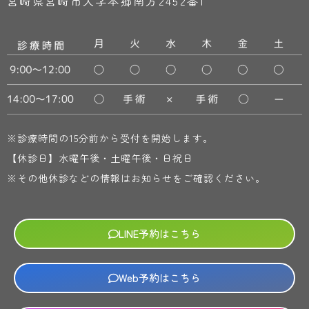
宮崎県宮崎市大字本郷南方2452番1
※診療時間の15分前から受付を開始します。
【休診日】水曜午後・土曜午後・日祝日
※その他休診などの情報はお知らせをご確認ください。
LINE予約はこちら
Web予約はこちら